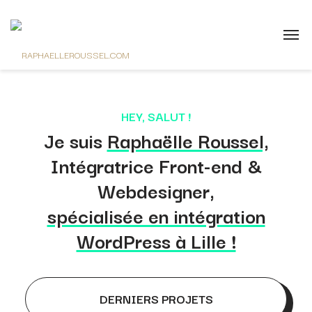
HEY, SALUT !
Je suis
Raphaëlle Roussel,
Intégratrice Front-end &
Webdesigner,
spécialisée en intégration
WordPress à Lille !
DERNIERS PROJETS