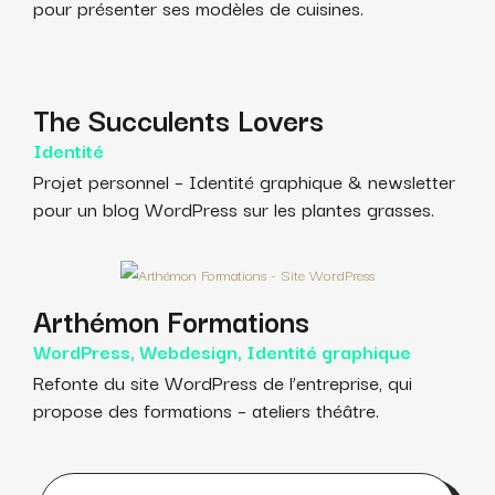
pour présenter ses modèles de cuisines.
The Succulents Lovers
Identité
Projet personnel – Identité graphique & newsletter
pour un blog WordPress sur les plantes grasses.
Arthémon Formations
WordPress, Webdesign, Identité graphique
Refonte du site WordPress de l’entreprise, qui
propose des formations – ateliers théâtre.