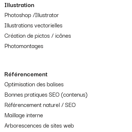
Illustration
Photoshop /Illustrator
Illustrations vectorielles
Création de pictos / icônes
Photomontages
Référencement
Optimisation des balises
Bonnes pratiques SEO (contenus)
Référencement naturel / SEO
Maillage interne
Arborescences de sites web