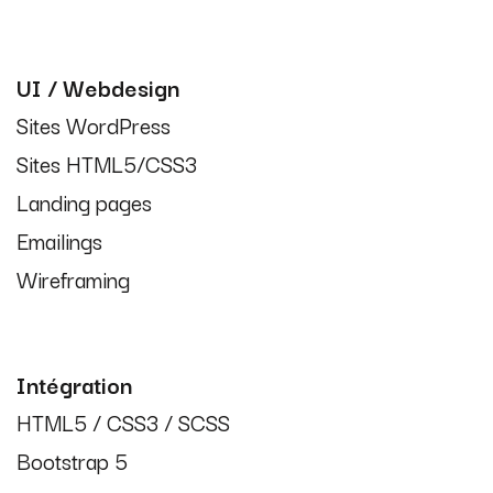
UI / Webdesign
Sites WordPress
Sites HTML5/CSS3
Landing pages
Emailings
Wireframing
Intégration
HTML5 / CSS3 / SCSS
Bootstrap 5