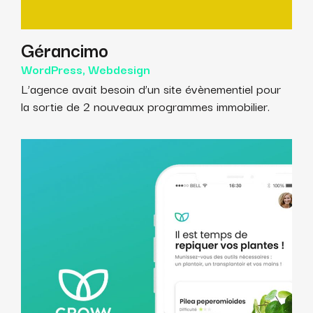
Gérancimo
WordPress, Webdesign
L’agence avait besoin d’un site évènementiel pour
la sortie de 2 nouveaux programmes immobilier.