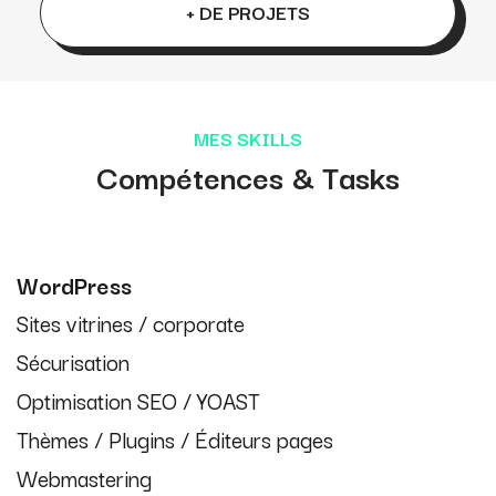
+ DE PROJETS
MES SKILLS
Compétences & Tasks
WordPress
Sites vitrines / corporate
Sécurisation
Optimisation SEO / YOAST
Thèmes / Plugins / Éditeurs pages
Webmastering