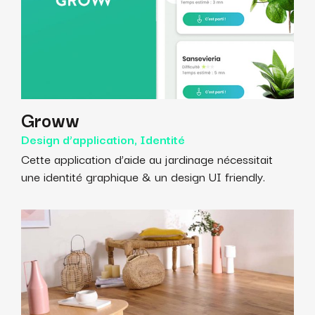
Groww
Design d’application, Identité
Cette application d’aide au jardinage nécessitait
une identité graphique & un design UI friendly.