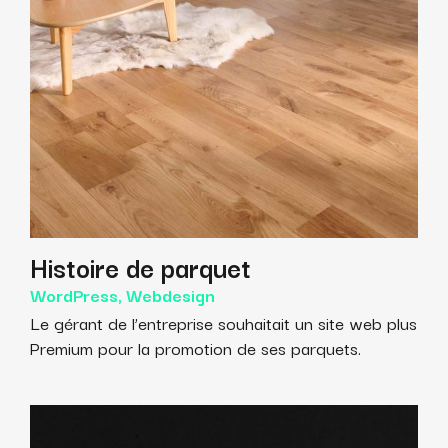
Histoire de parquet
WordPress, Webdesign
Le gérant de l’entreprise souhaitait un site web plus
Premium pour la promotion de ses parquets.