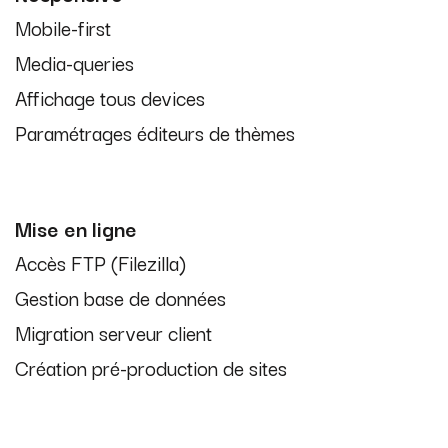
Mobile-first
Media-queries
Affichage tous devices
Paramétrages éditeurs de thèmes
Mise en ligne
Accès FTP (Filezilla)
Gestion base de données
Migration serveur client
Création pré-production de sites