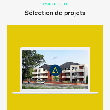
PORTFOLIO
Sélection de projets