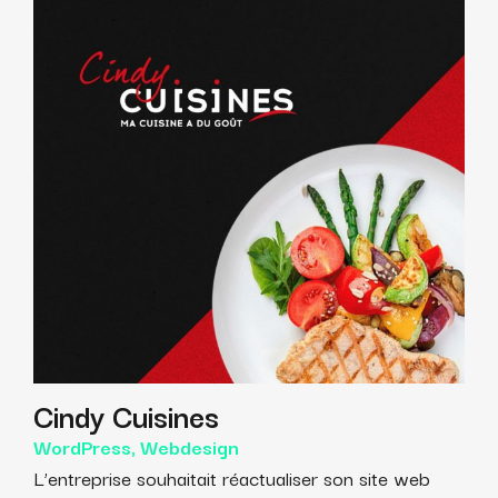
Cindy Cuisines
WordPress, Webdesign
L’entreprise souhaitait réactualiser son site web