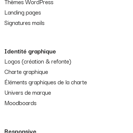
Thèmes WordPress
Landing pages
Signatures mails
Identité graphique
Logos (création & refonte)
Charte graphique
Éléments graphiques de la charte
Univers de marque
Moodboards
Responsive