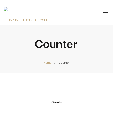
Counter
Home
Counter
Clients