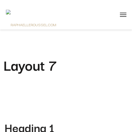
Layout 7
Heading 1